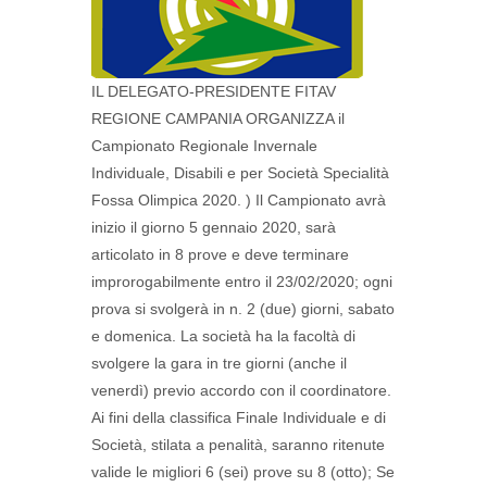
IL DELEGATO-PRESIDENTE FITAV
REGIONE CAMPANIA ORGANIZZA il
Campionato Regionale Invernale
Individuale, Disabili e per Società Specialità
Fossa Olimpica 2020. ) Il Campionato avrà
inizio il giorno 5 gennaio 2020, sarà
articolato in 8 prove e deve terminare
improrogabilmente entro il 23/02/2020; ogni
prova si svolgerà in n. 2 (due) giorni, sabato
e domenica. La società ha la facoltà di
svolgere la gara in tre giorni (anche il
venerdì) previo accordo con il coordinatore.
Ai fini della classifica Finale Individuale e di
Società, stilata a penalità, saranno ritenute
valide le migliori 6 (sei) prove su 8 (otto); Se