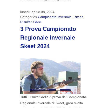
lunedì, aprile 08, 2024
Categories
Campionato Invernale
,
skeet
,
Risultati Gare
3 Prova Campionato
Regionale Invernale
Skeet 2024
Tutti i risultati della 3 prova del Campionato
Regionale Invernale di Skeet, gara svolta