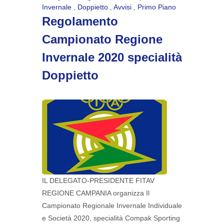
Invernale
,
Doppietto
,
Avvisi
,
Primo Piano
Regolamento
Campionato Regione
Invernale 2020 specialità
Doppietto
IL DELEGATO-PRESIDENTE FITAV
REGIONE CAMPANIA organizza Il
Campionato Regionale Invernale Individuale
e Società 2020, specialità Compak Sporting