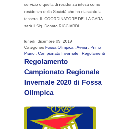
servizio o quella di residenza intesa come
residenza della Società che ha rilasciato la
tessera. IL COORDINATORE DELLA GARA
sarà il Sig. Donato RICCIARDI…
lunedì, dicembre 09, 2019
Categories
Fossa Olimpica
,
Avvisi
,
Primo
Piano
,
Campionato Invernale
,
Regolamenti
Regolamento
Campionato Regionale
Invernale 2020 di Fossa
Olimpica