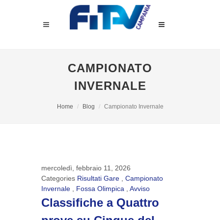
CAMPIONATO
INVERNALE
Home
Blog
Campionato Invernale
mercoledì, febbraio 11, 2026
Categories
Risultati Gare
,
Campionato
Invernale
,
Fossa Olimpica
,
Avviso
Classifiche a Quattro