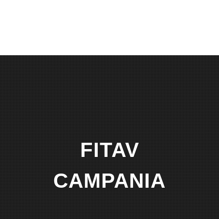
FITAV
CAMPANIA