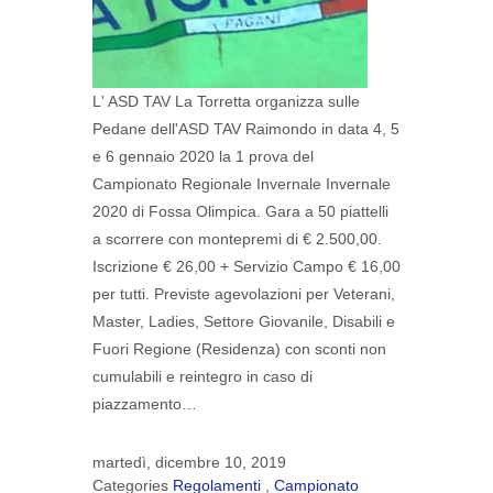
L' ASD TAV La Torretta organizza sulle
Pedane dell'ASD TAV Raimondo in data 4, 5
e 6 gennaio 2020 la 1 prova del
Campionato Regionale Invernale Invernale
2020 di Fossa Olimpica. Gara a 50 piattelli
a scorrere con montepremi di € 2.500,00.
Iscrizione € 26,00 + Servizio Campo € 16,00
per tutti. Previste agevolazioni per Veterani,
Master, Ladies, Settore Giovanile, Disabili e
Fuori Regione (Residenza) con sconti non
cumulabili e reintegro in caso di
piazzamento…
martedì, dicembre 10, 2019
Categories
Regolamenti
,
Campionato