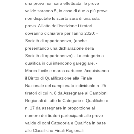
una prova non sarà effettuata, le prove
valide saranno 5, in caso di due o più prove
non disputate lo scarto sarà di una sola
prova. All’atto dell’iscrizione i tiratori
dovranno dichiarare per l’anno 2020: -
Società di appartenenza, (anche
presentando una dichiarazione della
Società di appartenenza) - La categoria o
qualifica in cui intendono gareggiare, -
Marca fucile e marca cartucce. Acquisiranno
il Diritto di Qualificazione alla Finale
Nazionale del campionato individuale n. 25
tiratori di cui n. 8 da Assegnare ai Campioni
Regionali di tutte le Categorie e Qualifiche e
n. 17 da assegnare in proporzione al
numero dei tiratori partecipanti alle prove
valide di ogni Categoria e Qualifica in base
alle Classifiche Finali Regionali.