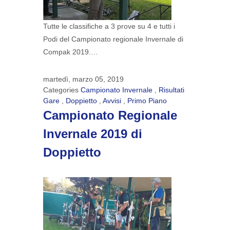
Tutte le classifiche a 3 prove su 4 e tutti i
Podi del Campionato regionale Invernale di
Compak 2019.…
martedì, marzo 05, 2019
Categories
Campionato Invernale
,
Risultati
Gare
,
Doppietto
,
Avvisi
,
Primo Piano
Campionato Regionale
Invernale 2019 di
Doppietto