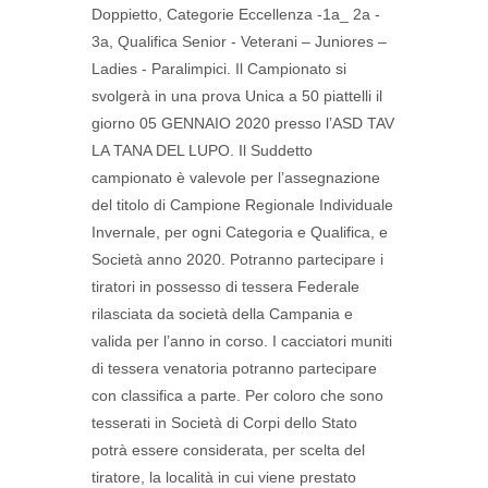
Doppietto, Categorie Eccellenza -1a_ 2a -
3a, Qualifica Senior - Veterani – Juniores –
Ladies - Paralimpici. Il Campionato si
svolgerà in una prova Unica a 50 piattelli il
giorno 05 GENNAIO 2020 presso l’ASD TAV
LA TANA DEL LUPO. Il Suddetto
campionato è valevole per l’assegnazione
del titolo di Campione Regionale Individuale
Invernale, per ogni Categoria e Qualifica, e
Società anno 2020. Potranno partecipare i
tiratori in possesso di tessera Federale
rilasciata da società della Campania e
valida per l’anno in corso. I cacciatori muniti
di tessera venatoria potranno partecipare
con classifica a parte. Per coloro che sono
tesserati in Società di Corpi dello Stato
potrà essere considerata, per scelta del
tiratore, la località in cui viene prestato