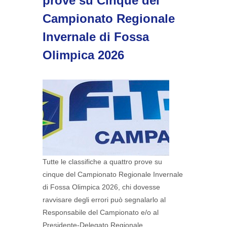
prove su Cinque del
Campionato Regionale
Invernale di Fossa
Olimpica 2026
Tutte le classifiche a quattro prove su
cinque del Campionato Regionale Invernale
di Fossa Olimpica 2026, chi dovesse
ravvisare degli errori può segnalarlo al
Responsabile del Campionato e/o al
Presidente-Delegato Regionale…