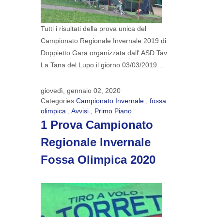
Tutti i risultati della prova unica del
Campionato Regionale Invernale 2019 di
Doppietto Gara organizzata dall' ASD Tav
La Tana del Lupo il giorno 03/03/2019…
giovedì, gennaio 02, 2020
Categories
Campionato Invernale
,
fossa
olimpica
,
Avvisi
,
Primo Piano
1 Prova Campionato
Regionale Invernale
Fossa Olimpica 2020