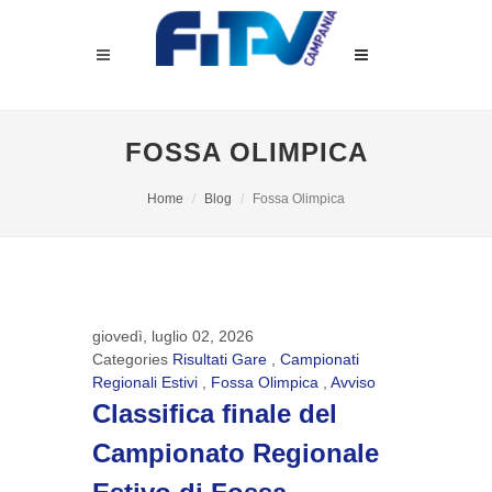
FOSSA OLIMPICA
Home
Blog
Fossa Olimpica
giovedì, luglio 02, 2026
Categories
Risultati Gare
,
Campionati
Regionali Estivi
,
Fossa Olimpica
,
Avviso
Classifica finale del
Campionato Regionale