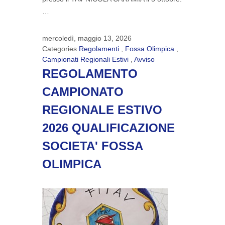
…
mercoledì, maggio 13, 2026
Categories
Regolamenti
,
Fossa Olimpica
,
Campionati Regionali Estivi
,
Avviso
REGOLAMENTO
CAMPIONATO
REGIONALE ESTIVO
2026 QUALIFICAZIONE
SOCIETA' FOSSA
OLIMPICA