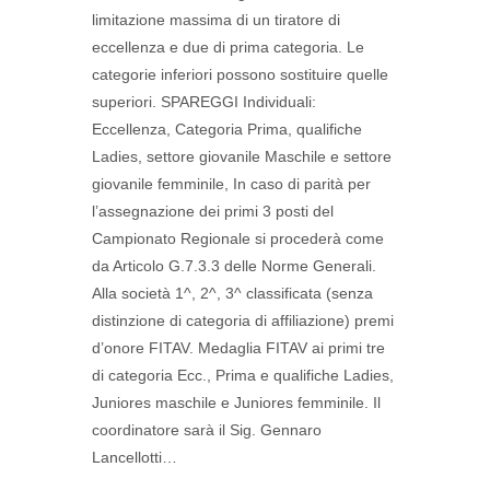
limitazione massima di un tiratore di
eccellenza e due di prima categoria. Le
categorie inferiori possono sostituire quelle
superiori. SPAREGGI Individuali:
Eccellenza, Categoria Prima, qualifiche
Ladies, settore giovanile Maschile e settore
giovanile femminile, In caso di parità per
l’assegnazione dei primi 3 posti del
Campionato Regionale si procederà come
da Articolo G.7.3.3 delle Norme Generali.
Alla società 1^, 2^, 3^ classificata (senza
distinzione di categoria di affiliazione) premi
d’onore FITAV. Medaglia FITAV ai primi tre
di categoria Ecc., Prima e qualifiche Ladies,
Juniores maschile e Juniores femminile. Il
coordinatore sarà il Sig. Gennaro
Lancellotti…