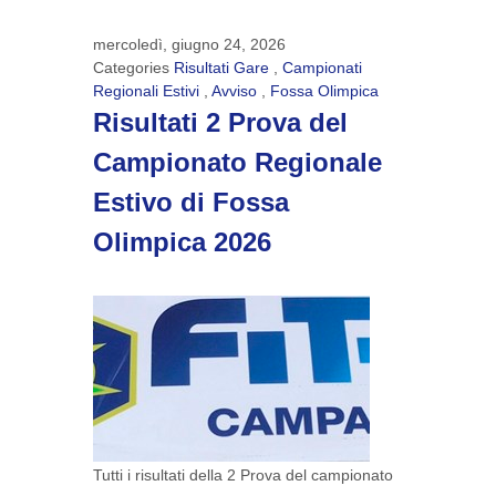
mercoledì, giugno 24, 2026
Categories
Risultati Gare
,
Campionati
Regionali Estivi
,
Avviso
,
Fossa Olimpica
Risultati 2 Prova del
Campionato Regionale
Estivo di Fossa
Olimpica 2026
Tutti i risultati della 2 Prova del campionato