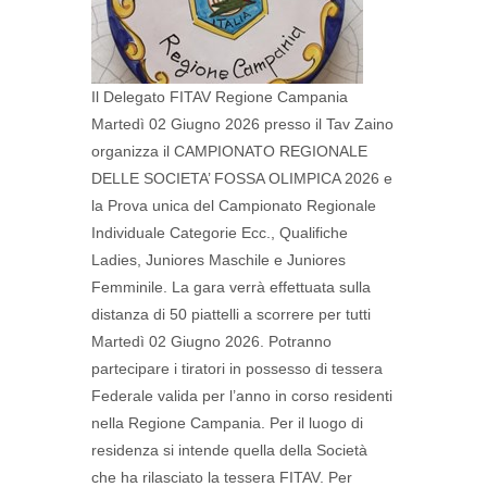
Il Delegato FITAV Regione Campania
Martedì 02 Giugno 2026 presso il Tav Zaino
organizza il CAMPIONATO REGIONALE
DELLE SOCIETA’ FOSSA OLIMPICA 2026 e
la Prova unica del Campionato Regionale
Individuale Categorie Ecc., Qualifiche
Ladies, Juniores Maschile e Juniores
Femminile. La gara verrà effettuata sulla
distanza di 50 piattelli a scorrere per tutti
Martedì 02 Giugno 2026. Potranno
partecipare i tiratori in possesso di tessera
Federale valida per l’anno in corso residenti
nella Regione Campania. Per il luogo di
residenza si intende quella della Società
che ha rilasciato la tessera FITAV. Per