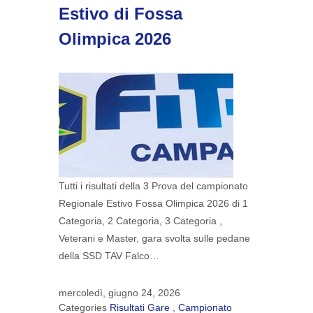
Estivo di Fossa
Olimpica 2026
Tutti i risultati della 3 Prova del campionato
Regionale Estivo Fossa Olimpica 2026 di 1
Categoria, 2 Categoria, 3 Categoria ,
Veterani e Master, gara svolta sulle pedane
della SSD TAV Falco…
mercoledì, giugno 24, 2026
Categories
Risultati Gare
,
Campionato