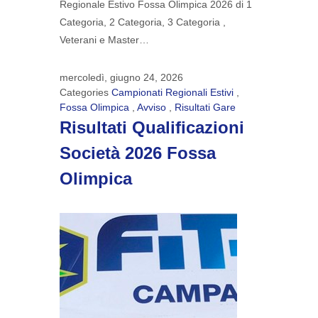
Regionale Estivo Fossa Olimpica 2026 di 1
Categoria, 2 Categoria, 3 Categoria ,
Veterani e Master…
mercoledì, giugno 24, 2026
Categories
Campionati Regionali Estivi
,
Fossa Olimpica
,
Avviso
,
Risultati Gare
Risultati Qualificazioni
Società 2026 Fossa
Olimpica