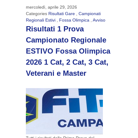
mercoledì, aprile 29, 2026
Categories
Risultati Gare
,
Campionati
Regionali Estivi
,
Fossa Olimpica
,
Avviso
Risultati 1 Prova
Campionato Regionale
ESTIVO Fossa Olimpica
2026 1 Cat, 2 Cat, 3 Cat,
Veterani e Master