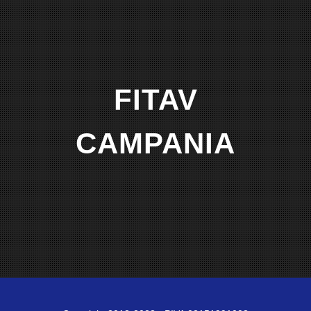
FITAV
CAMPANIA