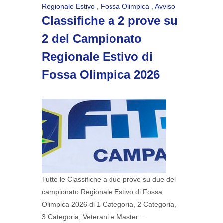
Regionale Estivo
,
Fossa Olimpica
,
Avviso
Classifiche a 2 prove su
2 del Campionato
Regionale Estivo di
Fossa Olimpica 2026
Tutte le Classifiche a due prove su due del
campionato Regionale Estivo di Fossa
Olimpica 2026 di 1 Categoria, 2 Categoria,
3 Categoria, Veterani e Master…