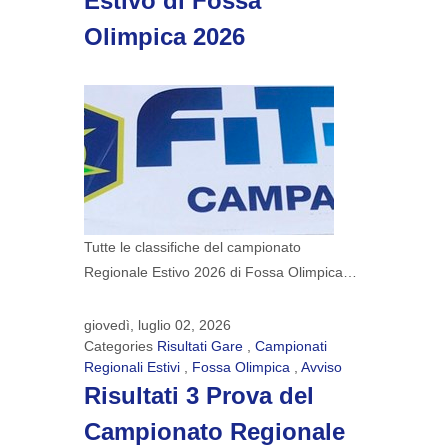
Estivo di Fossa
Olimpica 2026
Tutte le classifiche del campionato
Regionale Estivo 2026 di Fossa Olimpica…
giovedì, luglio 02, 2026
Categories
Risultati Gare
,
Campionati
Regionali Estivi
,
Fossa Olimpica
,
Avviso
Risultati 3 Prova del
Campionato Regionale