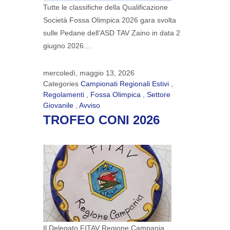
Tutte le classifiche della Qualificazione
Società Fossa Olimpica 2026 gara svolta
sulle Pedane dell'ASD TAV Zaino in data 2
giugno 2026…
mercoledì, maggio 13, 2026
Categories
Campionati Regionali Estivi
,
Regolamenti
,
Fossa Olimpica
,
Settore
Giovanile
,
Avviso
TROFEO CONI 2026
Il Delegato FITAV Regione Campania