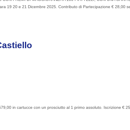
 19 20 e 21 Dicembre 2025. Contributo di Partecipazione € 28,00 ser
astiello
9,00 in cartucce con un prosciutto al 1 primo assoluto. Iscrizione € 25