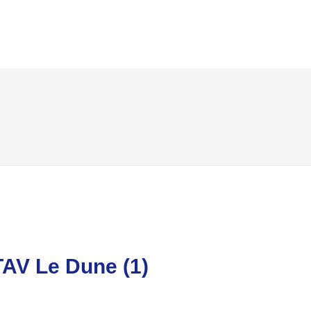
TAV Le Dune (1)