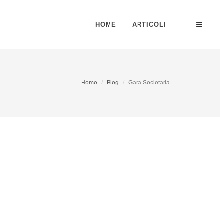
HOME
ARTICOLI
Home
Blog
Gara Societaria