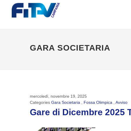
GARA SOCIETARIA
mercoledì, novembre 19, 2025
Categories
Gara Societaria
,
Fossa Olimpica
,
Avviso
Gare di Dicembre 2025 