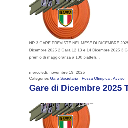
NR 3 GARE PREVISTE NEL MESE DI DICEMBRE 2025 CO
Dicembre 2025 2 Gara 12 13 e 14 Dicembre 2025 3 Gara
premio di maggioranza a 100 piattelli…
mercoledì, novembre 19, 2025
Categories
Gara Societaria
,
Fossa Olimpica
,
Avviso
Gare di Dicembre 2025 