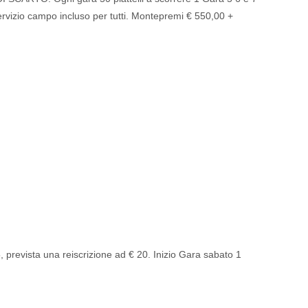
vizio campo incluso per tutti. Montepremi € 550,00 +
, prevista una reiscrizione ad € 20. Inizio Gara sabato 1