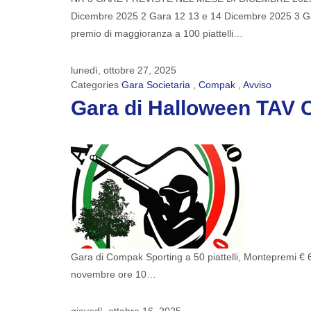
Dicembre 2025 2 Gara 12 13 e 14 Dicembre 2025 3 Gara
premio di maggioranza a 100 piattelli…
lunedì, ottobre 27, 2025
Categories
Gara Societaria
,
Compak
,
Avviso
Gara di Halloween TAV C
Gara di Compak Sporting a 50 piattelli, Montepremi € 67
novembre ore 10…