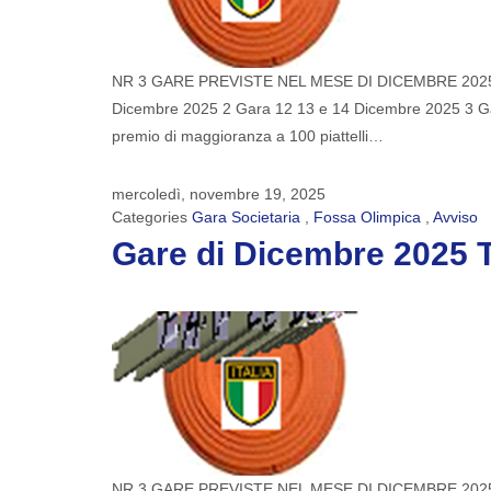
NR 3 GARE PREVISTE NEL MESE DI DICEMBRE 2025 CO
Dicembre 2025 2 Gara 12 13 e 14 Dicembre 2025 3 Gara
premio di maggioranza a 100 piattelli…
mercoledì, novembre 19, 2025
Categories
Gara Societaria
,
Fossa Olimpica
,
Avviso
Gare di Dicembre 2025 
NR 3 GARE PREVISTE NEL MESE DI DICEMBRE 2025 CO